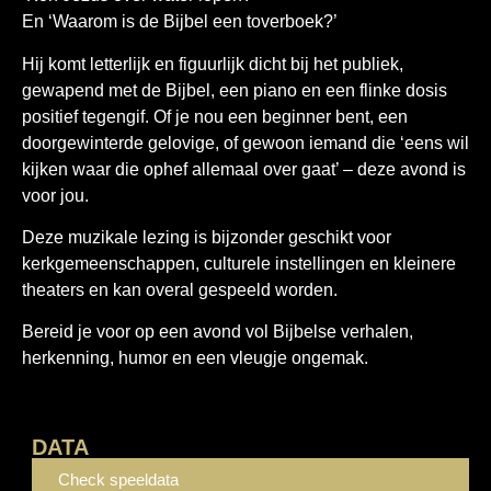
En ‘Waarom is de Bijbel een toverboek?’
Hij komt letterlijk en figuurlijk dicht bij het publiek,
gewapend met de Bijbel, een piano en een flinke dosis
positief tegengif. Of je nou een beginner bent, een
doorgewinterde gelovige, of gewoon iemand die ‘eens wil
kijken waar die ophef allemaal over gaat’ – deze avond is
voor jou.
Deze muzikale lezing is bijzonder geschikt voor
kerkgemeenschappen, culturele instellingen en kleinere
theaters en kan overal gespeeld worden.
Bereid je voor op een avond vol Bijbelse verhalen,
herkenning, humor en een vleugje ongemak.
DATA
Check speeldata